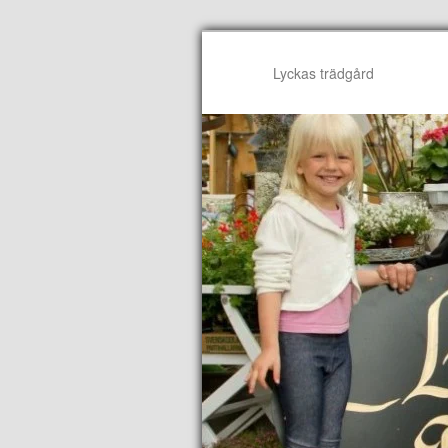
Lyckas trädgård